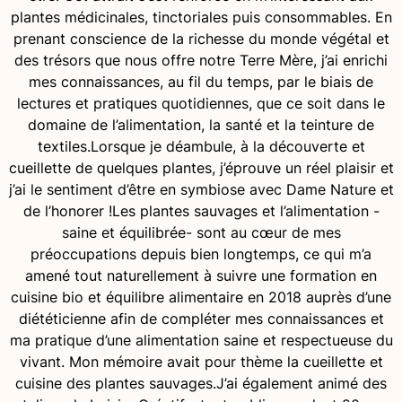
plantes médicinales, tinctoriales puis consommables. En
prenant conscience de la richesse du monde végétal et
des trésors que nous offre notre Terre Mère, j’ai enrichi
mes connaissances, au fil du temps, par le biais de
lectures et pratiques quotidiennes, que ce soit dans le
domaine de l’alimentation, la santé et la teinture de
textiles.Lorsque je déambule, à la découverte et
cueillette de quelques plantes, j’éprouve un réel plaisir et
j’ai le sentiment d’être en symbiose avec Dame Nature et
de l’honorer !Les plantes sauvages et l’alimentation -
saine et équilibrée- sont au cœur de mes
préoccupations depuis bien longtemps, ce qui m’a
amené tout naturellement à suivre une formation en
cuisine bio et équilibre alimentaire en 2018 auprès d’une
diététicienne afin de compléter mes connaissances et
ma pratique d’une alimentation saine et respectueuse du
vivant. Mon mémoire avait pour thème la cueillette et
cuisine des plantes sauvages.J’ai également animé des