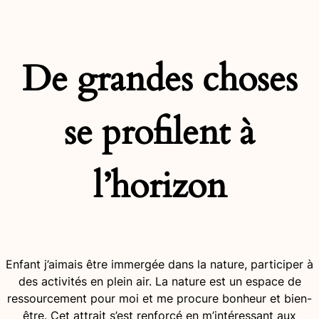
De grandes choses
se profilent à
l’horizon
Enfant j’aimais être immergée dans la nature, participer à
des activités en plein air. La nature est un espace de
ressourcement pour moi et me procure bonheur et bien-
être. Cet attrait s’est renforcé en m’intéressant aux