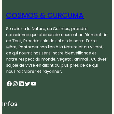
COSMOS & CURCUMA
Se relier à la Nature, au Cosmos, prendre
conscience que chacun de nous est un élément de
ce Tout, Prendre soin de soi et de notre Terre
Mère, Renforcer son lien à la Nature et au Vivant,
ce qui nourrit nos sens, notre bienveillance et
notre respect du monde, végétal, animal… Cultiver
sa joie de vivre en allant au plus près de ce qui
nous fait vibrer et rayonner.
Facebook
Instagram
LinkedIn
Twitter
YouTube
Infos