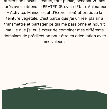
ateliers de Loisirs Créatifs, tout public, pendant 20 ans
après avoir obtenu le BEATEP (Brevet d’Etat d’Animateur
– Activités Manuelles et d’Expression) et pratiqué la
teinture végétale. C’est parce que j’ai un réel plaisir à
transmettre et partager ce qui me passionne et nourrit
ma vie que j’ai eu à cœur de combiner mes différents
domaines de prédilection pour être en adéquation avec
mes valeurs.